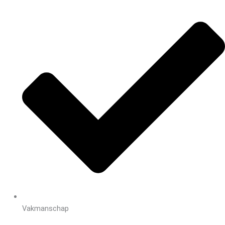
Vakmanschap