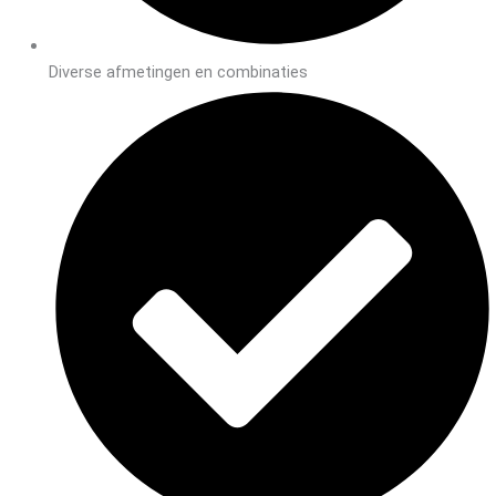
Diverse afmetingen en combinaties