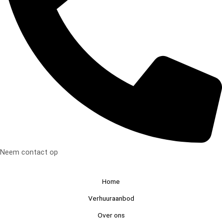
Neem contact op
Home
Verhuuraanbod
Over ons