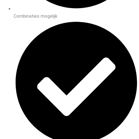
Combinaties mogelijk