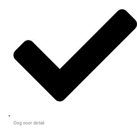
Oog voor detail