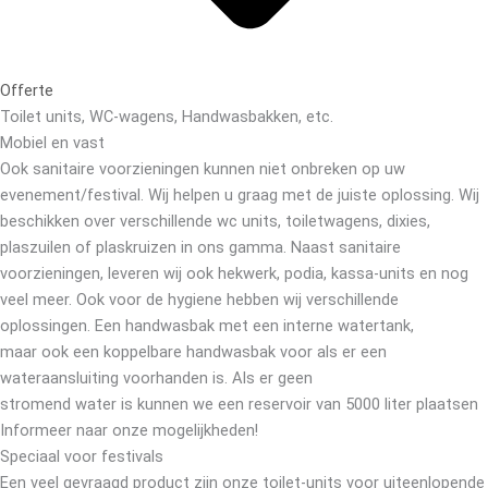
Offerte
Toilet units, WC-wagens, Handwasbakken, etc.
Mobiel en vast
Ook sanitaire voorzieningen kunnen niet onbreken op uw
evenement/festival. Wij helpen u graag met de juiste oplossing. Wij
beschikken over verschillende wc units, toiletwagens, dixies,
plaszuilen of plaskruizen in ons gamma. Naast sanitaire
voorzieningen, leveren wij ook hekwerk, podia, kassa-units en nog
veel meer. Ook voor de hygiene hebben wij verschillende
oplossingen. Een handwasbak met een interne watertank,
maar ook een koppelbare handwasbak voor als er een
wateraansluiting voorhanden is. Als er geen
stromend water is kunnen we een reservoir van 5000 liter plaatsen
Informeer naar onze mogelijkheden!
Speciaal voor festivals
Een veel gevraagd product zijn onze toilet-units voor uiteenlopende